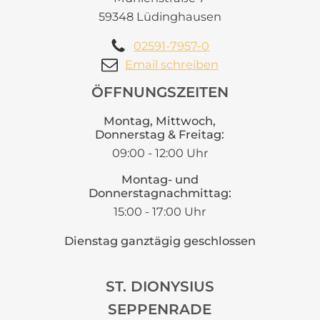
59348 Lüdinghausen
02591-7957-0
Email schreiben
ÖFFNUNGSZEITEN
Montag, Mittwoch,
Donnerstag & Freitag:
09:00 - 12:00 Uhr
Montag- und
Donnerstagnachmittag:
15:00 - 17:00 Uhr
Dienstag ganztägig geschlossen
ST. DIONYSIUS
SEPPENRADE