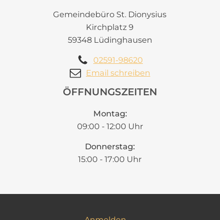
Gemeindebüro St. Dionysius
Kirchplatz 9
59348 Lüdinghausen
02591-98620
Email schreiben
ÖFFNUNGSZEITEN
Montag:
09:00 - 12:00 Uhr
Donnerstag:
15:00 - 17:00 Uhr
Anmelden