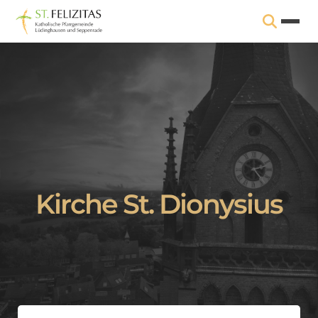
Kirche St. Dionysius