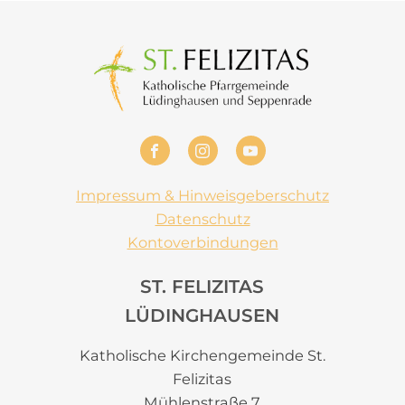
Impressum & Hinweisgeberschutz
Datenschutz
Kontoverbindungen
ST. FELIZITAS
LÜDINGHAUSEN
Katholische Kirchengemeinde St.
Felizitas
Mühlenstraße 7