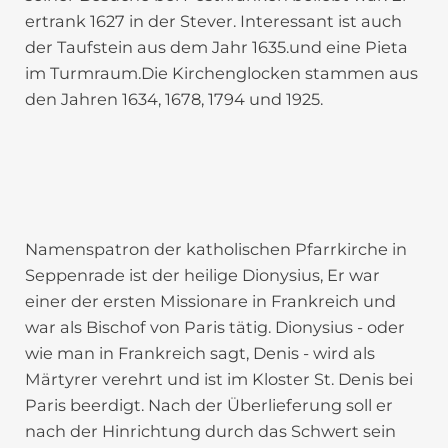
ertrank 1627 in der Stever. Interessant ist auch
der Taufstein aus dem Jahr 1635.und eine Pieta
im Turmraum.Die Kirchenglocken stammen aus
den Jahren 1634, 1678, 1794 und 1925.
Namenspatron der katholischen Pfarrkirche in
Seppenrade ist der heilige Dionysius, Er war
einer der ersten Missionare in Frankreich und
war als Bischof von Paris tätig. Dionysius - oder
wie man in Frankreich sagt, Denis - wird als
Märtyrer verehrt und ist im Kloster St. Denis bei
Paris beerdigt. Nach der Überlieferung soll er
nach der Hin­richtung durch das Schwert sein