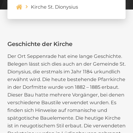
Kirche St. Dionysius
Geschichte der Kirche
Der Ort Seppenrade hat eine lange Geschichte.
Belegen lässt sich dies auch an der Gemeinde St.
Dionysius, die erstmals im Jahr 1184 urkundlich
erwähnt wird. Die heute bestehende Pfarrkirche
in der Dorfmitte wurde von 1882 – 1885 erbaut.
Dieser Bau hatte mehrere Vorgänger, bei denen
verschiedene Baustile verwendet wurden. Es
finden sich Hinweise auf romanische und
spätgotische Bauelemente. Die heutige Kirche
ist in neugotischem Stil erbaut. Die verwendeten