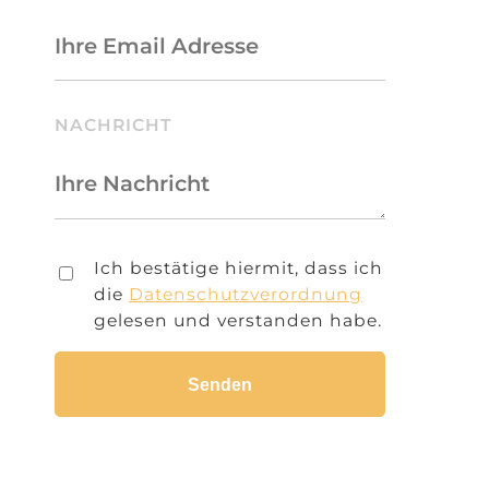
NACHRICHT
Ich bestätige hiermit, dass ich
die
Datenschutzverordnung
gelesen und verstanden habe.