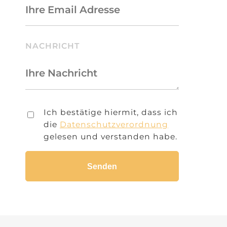
NACHRICHT
Ich bestätige hiermit, dass ich
die
Datenschutzverordnung
gelesen und verstanden habe.