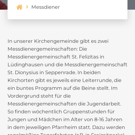
Messdiener
In unserer Kirchengemeinde gibt es zwei
Messdienergemeinschaften: Die
Messdienergemeinschaft St. Felizitas in
Lüdinghausen und die Messdienergemeinschaft
St. Dionysius in Seppenrade. In beiden
Kirchorten gibt es jeweils eine Leiterrunde, die
ein buntes Programm auf die Beine stellt. Im
Vordergrund steht für die
Messdienergemeinschaften die Jugendarbeit.
So finden wöchentlich Gruppenstunden für
Jungen und Mädchen im Alter von 8-16 Jahren
in dem jeweiligen Pfarrheim statt. Dazu werden
regelmäßige Tagesfahrten (z.B. in Freizeitparks)