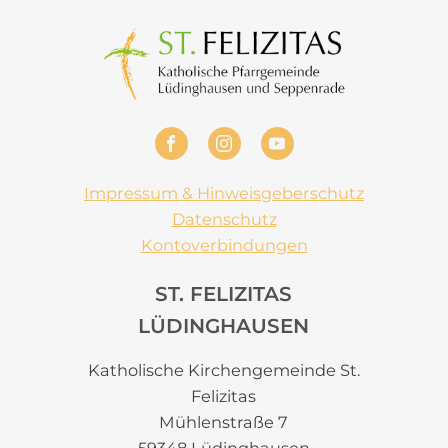
Impressum & Hinweisgeberschutz
Datenschutz
Kontoverbindungen
ST. FELIZITAS
LÜDINGHAUSEN
Katholische Kirchengemeinde St.
Felizitas
Mühlenstraße 7
59348 Lüdinghausen