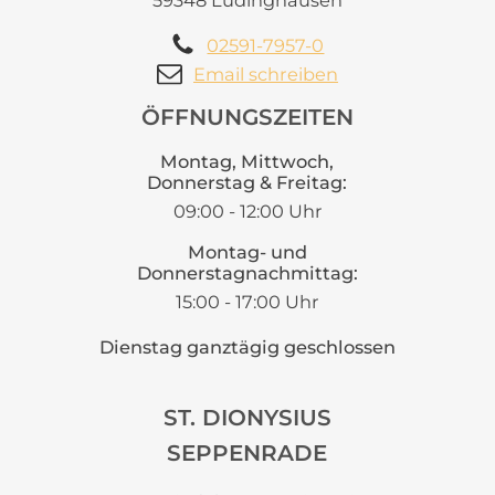
02591-7957-0
Email schreiben
ÖFFNUNGSZEITEN
Montag, Mittwoch,
Donnerstag & Freitag:
09:00 - 12:00 Uhr
Montag- und
Donnerstagnachmittag:
15:00 - 17:00 Uhr
Dienstag ganztägig geschlossen
ST. DIONYSIUS
SEPPENRADE