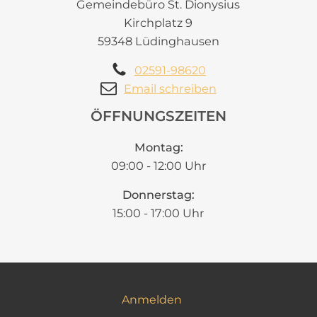
Gemeindebüro St. Dionysius
Kirchplatz 9
59348 Lüdinghausen
02591-98620
Email schreiben
ÖFFNUNGSZEITEN
Montag:
09:00 - 12:00 Uhr
Donnerstag:
15:00 - 17:00 Uhr
Anmelden