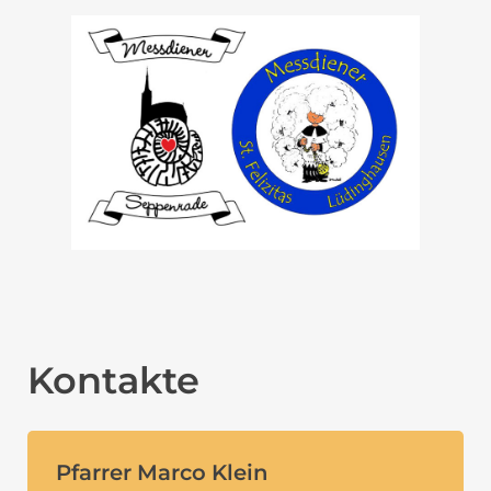
Kontakte
Pfarrer Marco Klein