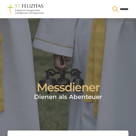
Messdiener
Dienen als Abenteuer