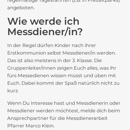
angeboten.
Wie werde ich
Messdiener/in?
In der Regel dürfen Kinder nach ihrer
Erstkommunion selbst Messdiener/in werden.
Das ist also meistens in der 3. Klasse. Die
Gruppenleiter/innen zeigen Euch alles, was ihr
fürs Messedienen wissen müsst und üben mit
Euch. Dabei kommt der Spaß natürlich nicht zu
kurz.
Wenn Du Interesse hast und Messdienerin oder
Messdiener werden möchtest, melde dich beim
Ansprechpartner für die Messdienerarbeit
Pfarrer Marco Klein.