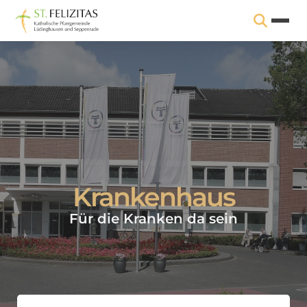
Krankenhaus
Für die Kranken da sein