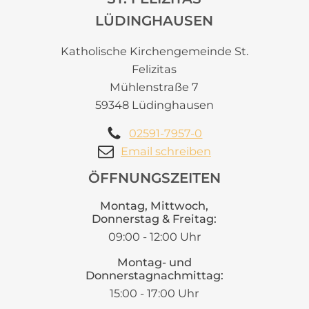
LÜDINGHAUSEN
Katholische Kirchengemeinde St.
Felizitas
Mühlenstraße 7
59348 Lüdinghausen
02591-7957-0
Email schreiben
ÖFFNUNGSZEITEN
Montag, Mittwoch,
Donnerstag & Freitag:
09:00 - 12:00 Uhr
Montag- und
Donnerstagnachmittag:
15:00 - 17:00 Uhr