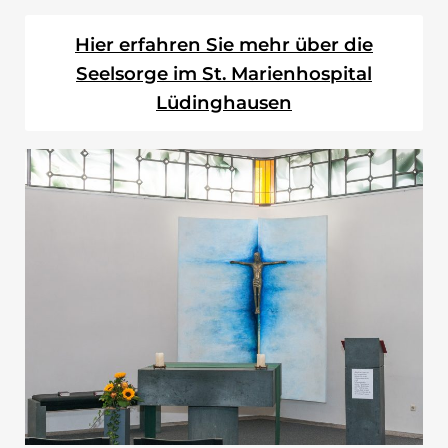
Hier erfahren Sie mehr über die
Seelsorge im St. Marienhospital
Lüdinghausen