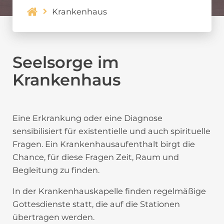
Krankenhaus
Seelsorge im
Krankenhaus
Eine Erkrankung oder eine Diagnose
sensibilisiert für existentielle und auch spirituelle
Fragen. Ein Krankenhausaufenthalt birgt die
Chance, für diese Fragen Zeit, Raum und
Begleitung zu finden.
In der Krankenhauskapelle finden regelmäßige
Gottesdienste statt, die auf die Stationen
übertragen werden.