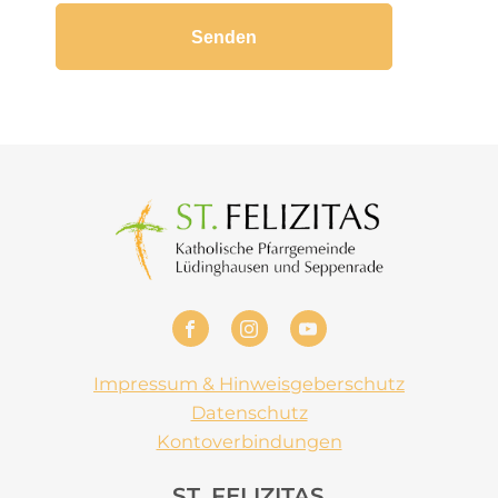
Impressum & Hinweisgeberschutz
Datenschutz
Kontoverbindungen
ST. FELIZITAS