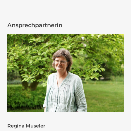
Ansprechpartnerin
Regina Museler