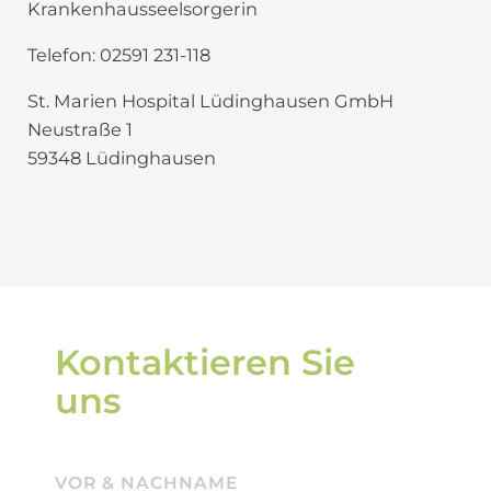
Krankenhausseelsorgerin
Telefon: 02591 231-118
St. Marien Hospital Lüdinghausen GmbH
Neustraße 1
59348 Lüdinghausen
Kontaktieren Sie
uns
VOR & NACHNAME