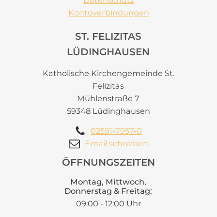
Datenschutz
Kontoverbindungen
ST. FELIZITAS
LÜDINGHAUSEN
Katholische Kirchengemeinde St.
Felizitas
Mühlenstraße 7
59348 Lüdinghausen
02591-7957-0
Email schreiben
ÖFFNUNGSZEITEN
Montag, Mittwoch,
Donnerstag & Freitag:
09:00 - 12:00 Uhr