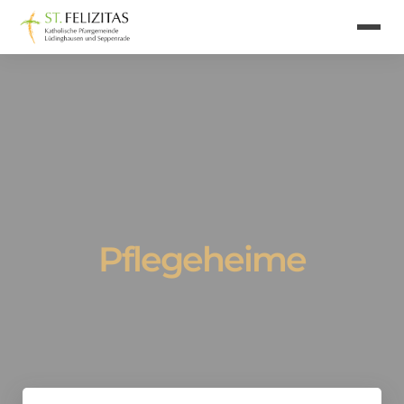
Pflegeheime