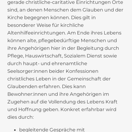
gerade christliche-caritative Einrichtungen Orte
sind, an denen Menschen dem Glauben und der
Kirche begegnen können. Dies gilt in
besonderer Weise für kirchliche
Altenhilfeeinrichtungen. Am Ende ihres Lebens
können alte, pflegebedürftige Menschen und
ihre Angehörigen hier in der Begleitung durch
Pflege, Hauswirtschaft, Sozialem Dienst sowie
durch haupt- und ehrenamtliche
Seelsorger:innen beider Konfessionen
christliches Leben in der Gemeinschaft der
Glaubenden erfahren. Dies kann
Bewohner:innen und ihre Angehörigen im
Zugehen auf die Vollendung des Lebens Kraft
und Hoffnung geben. Konkret erfahrbar wird
dies durch:
begleitende Gespräche mit