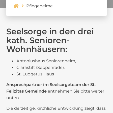
Pflegeheime
Seelsorge in den drei
kath. Senioren-
Wohnhäusern:
Antoniushaus Seniorenheim,
Clarastift (Seppenrade),
St. Ludgerus Haus
Ansprechpartner im Seelsorgeteam der St.
Felizitas Gemeinde
entnehmen Sie bitte weiter
unten.
Die derzeitige, kirchliche Entwicklung zeigt, dass