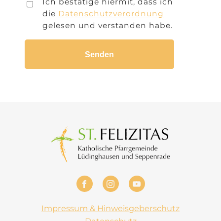
Ich bestätige hiermit, dass ich
die
Datenschutzverordnung
gelesen und verstanden habe.
Impressum & Hinweisgeberschutz