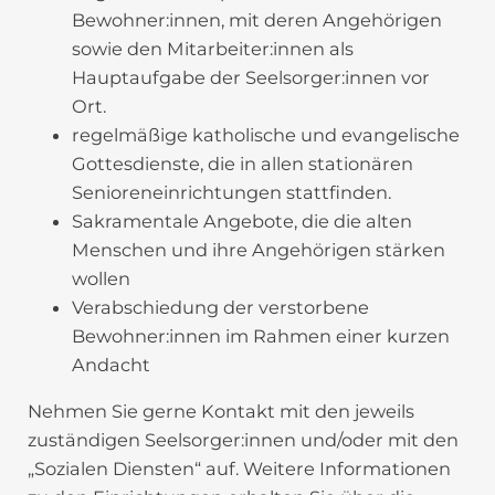
Bewohner:innen, mit deren Angehörigen
sowie den Mitarbeiter:innen als
Hauptaufgabe der Seelsorger:innen vor
Ort.
regelmäßige katholische und evangelische
Gottesdienste, die in allen stationären
Senioreneinrichtungen stattfinden.
Sakramentale Angebote, die die alten
Menschen und ihre Angehörigen stärken
wollen
Verabschiedung der verstorbene
Bewohner:innen im Rahmen einer kurzen
Andacht
Nehmen Sie gerne Kontakt mit den jeweils
zuständigen Seelsorger:innen und/oder mit den
„Sozialen Diensten“ auf. Weitere Informationen