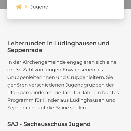
Jugend
Leiterrunden in Lüdinghausen und
Seppenrade
In der Kirchengemeinde engagieren sich eine
große Zahl von jungen Erwachsenen als
Gruppenleiterinnen und Gruppenleitern. Sie
gehören verschiedenen Jugendgruppen der
Pfarrgemeinde an, die Jahr für Jahr ein buntes
Programm für Kinder aus Lüdinghausen und
Seppenrade auf die Beine stellen.
SAJ - Sachausschuss Jugend