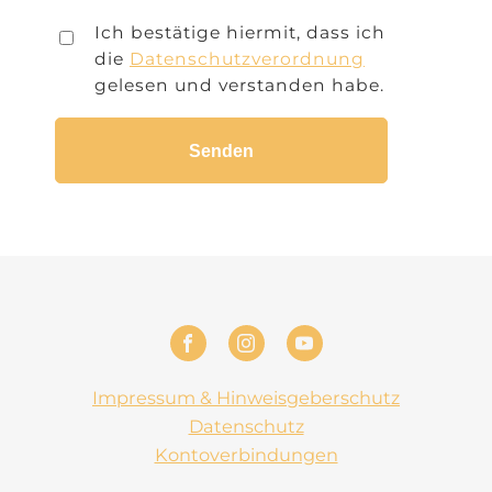
Ich bestätige hiermit, dass ich
die
Datenschutzverordnung
gelesen und verstanden habe.
Impressum & Hinweisgeberschutz
Datenschutz
Kontoverbindungen