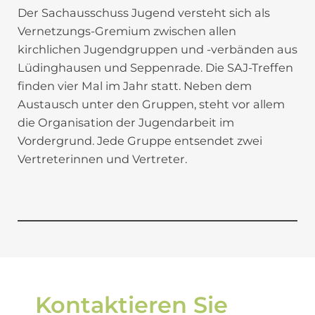
Der Sachausschuss Jugend versteht sich als
Vernetzungs-Gremium zwischen allen
kirchlichen Jugendgruppen und -verbänden aus
Lüdinghausen und Seppenrade. Die SAJ-Treffen
finden vier Mal im Jahr statt. Neben dem
Austausch unter den Gruppen, steht vor allem
die Organisation der Jugendarbeit im
Vordergrund. Jede Gruppe entsendet zwei
Vertreterinnen und Vertreter.
Kontaktieren Sie