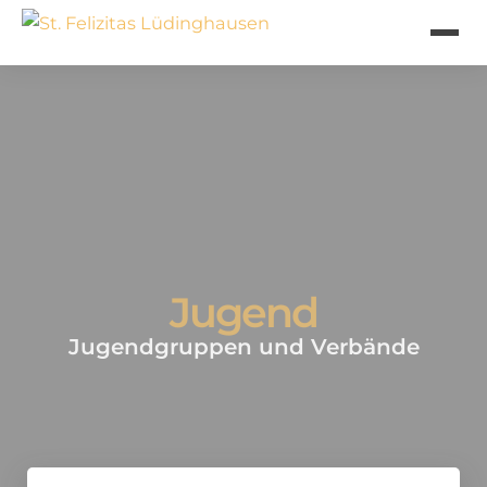
Jugend
Jugendgruppen und Verbände