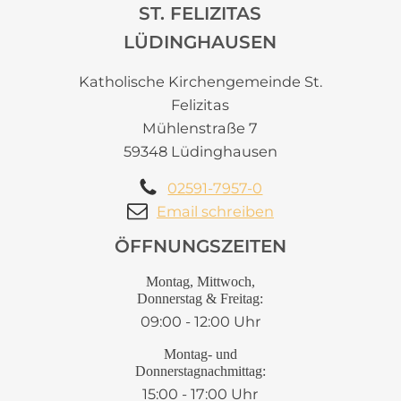
ST. FELIZITAS
LÜDINGHAUSEN
Katholische Kirchengemeinde St.
Felizitas
Mühlenstraße 7
59348 Lüdinghausen
02591-7957-0
Email schreiben
ÖFFNUNGSZEITEN
Montag, Mittwoch,
Donnerstag & Freitag:
09:00 - 12:00 Uhr
Montag- und
Donnerstagnachmittag:
15:00 - 17:00 Uhr