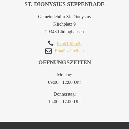
ST. DIONYSIUS SEPPENRADE
Gemeindebüro St. Dionysius
Kirchplatz 9
59348 Lüdinghausen
02591-98620
Email schreiben
ÖFFNUNGSZEITEN
Montag:
09:00 - 12:00 Uhr
Donnerstag:
15:00 - 17:00 Uhr