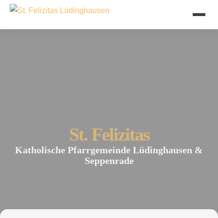
St. Felizitas
Katholische Pfarrgemeinde Lüdinghausen &
Seppenrade