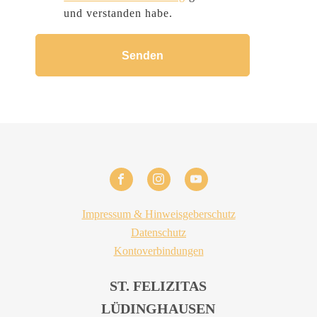
und verstanden habe.
Impressum & Hinweisgeberschutz
Datenschutz
Kontoverbindungen
ST. FELIZITAS
LÜDINGHAUSEN