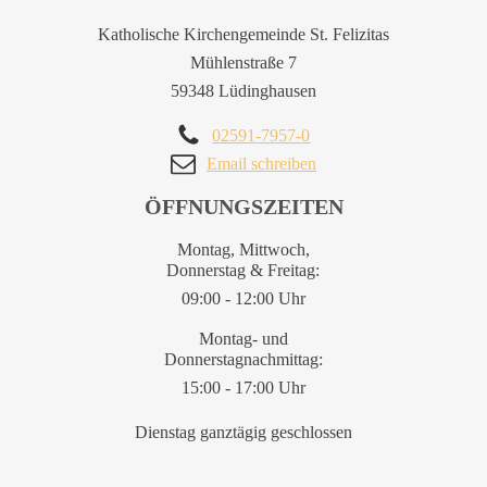
Katholische Kirchengemeinde St. Felizitas
Mühlenstraße 7
59348 Lüdinghausen
02591-7957-0
Email schreiben
ÖFFNUNGSZEITEN
Montag, Mittwoch,
Donnerstag & Freitag:
09:00 - 12:00 Uhr
Montag- und
Donnerstagnachmittag:
15:00 - 17:00 Uhr
Dienstag ganztägig geschlossen