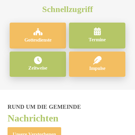
Schnellzugriff
Termine
Gottesdienste
Zeitweise
Impulse
RUND UM DIE GEMEINDE
Nachrichten
Unsere Verstorbenen