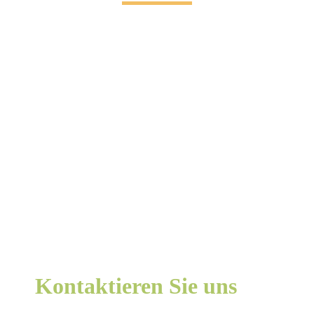
Kontaktieren Sie uns