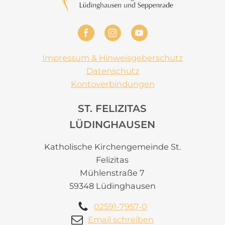
Impressum & Hinweisgeberschutz
Datenschutz
Kontoverbindungen
ST. FELIZITAS
LÜDINGHAUSEN
Katholische Kirchengemeinde St.
Felizitas
Mühlenstraße 7
59348 Lüdinghausen
02591-7957-0
Email schreiben