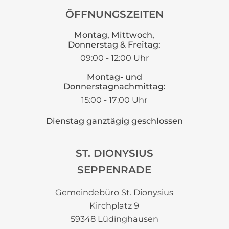
ÖFFNUNGSZEITEN
Montag, Mittwoch,
Donnerstag & Freitag:
09:00 - 12:00 Uhr
Montag- und
Donnerstagnachmittag:
15:00 - 17:00 Uhr
Dienstag ganztägig geschlossen
ST. DIONYSIUS
SEPPENRADE
Gemeindebüro St. Dionysius
Kirchplatz 9
59348 Lüdinghausen