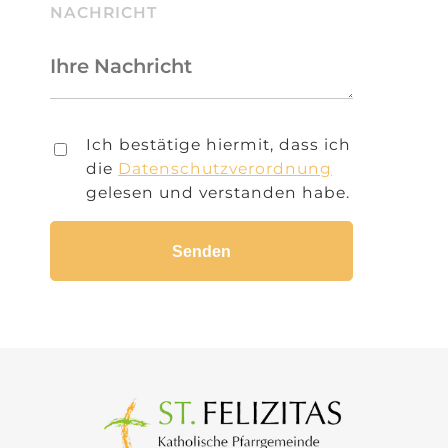
NACHRICHT
Ich bestätige hiermit, dass ich
die
Datenschutzverordnung
gelesen und verstanden habe.