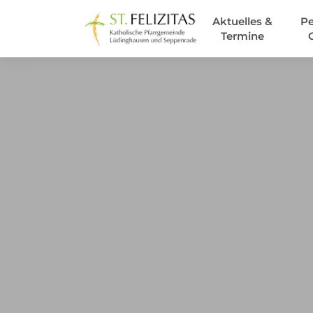
Aktuelles &
Pe
Termine