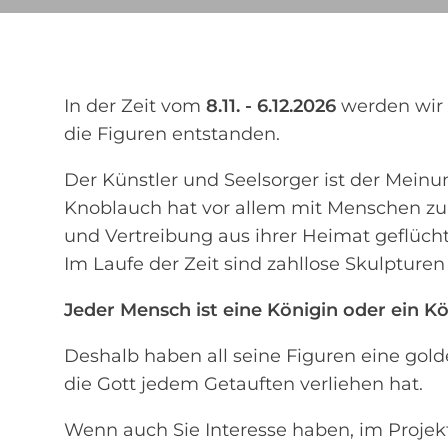
In der Zeit vom
8.11. - 6.12.2026
werden wir
die Figuren entstanden.
Der Künstler und Seelsorger ist der Meinu
Knoblauch hat vor allem mit Menschen zu 
und Vertreibung aus ihrer Heimat geflücht
Im Laufe der Zeit sind zahllose Skulptur
Jeder Mensch ist eine Königin oder ein K
Deshalb haben all seine Figuren eine golde
die Gott jedem Getauften verliehen hat.
Wenn auch Sie Interesse haben, im Projek