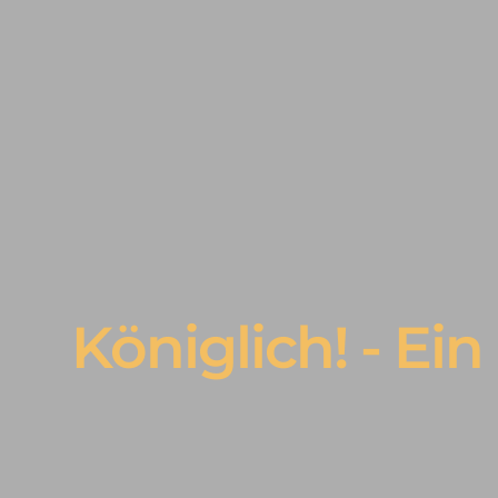
Königlich! - Ei