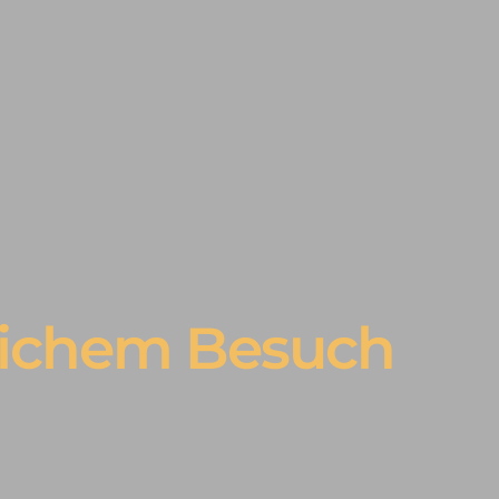
iglichem Besuch