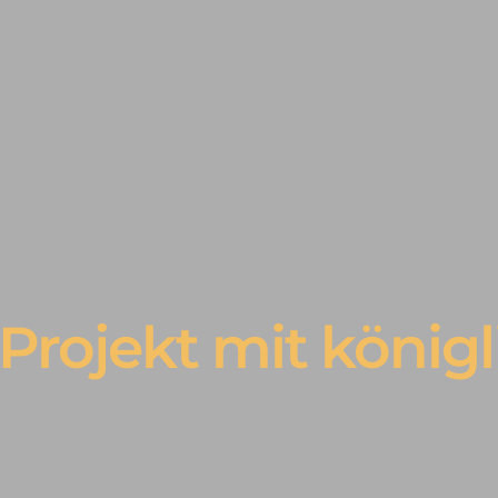
n Projekt mit kön