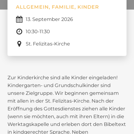
ALLGEMEIN, FAMILIE, KINDER
13.
September
2026
10:30-11:30
St. Felizitas-Kirche
Zur Kinderkirche sind alle Kinder eingeladen!
Kindergarten- und Grundschulkinder sind
unsere Zielgruppe. Wir beginnen gemeinsam
mit allen in der St. Felizitas-Kirche. Nach der
Eröffnung des Gottesdienstes ziehen alle Kinder
(wenn sie möchten, auch mit ihren Eltern) in die
Werktagskapelle und erleben dort den Bibeltext
in kindgerechter Sprache. Neben