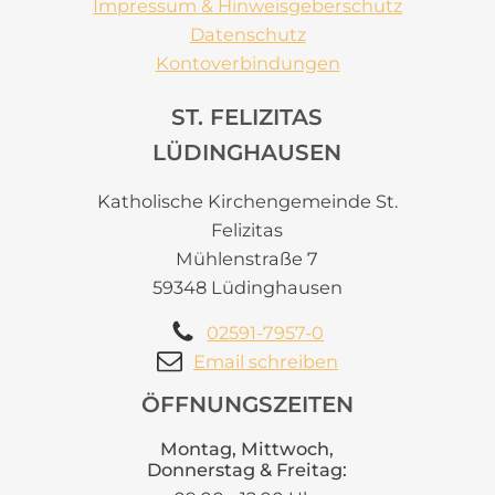
Impressum & Hinweisgeberschutz
Datenschutz
Kontoverbindungen
ST. FELIZITAS
LÜDINGHAUSEN
Katholische Kirchengemeinde St.
Felizitas
Mühlenstraße 7
59348 Lüdinghausen
02591-7957-0
Email schreiben
ÖFFNUNGSZEITEN
Montag, Mittwoch,
Donnerstag & Freitag: