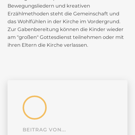
Bewegungsliedern und kreativen
Erzählmethoden steht die Gemeinschaft und
das Wohlfühlen in der Kirche im Vordergrund.
Zur Gabenbereitung können die Kinder wieder
am "großen" Gottesdienst teilnehmen oder mit
ihren Eltern die Kirche verlassen.
BEITRAG VON...