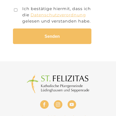
Ich bestätige hiermit, dass ich
die
Datenschutzverordnung
gelesen und verstanden habe.