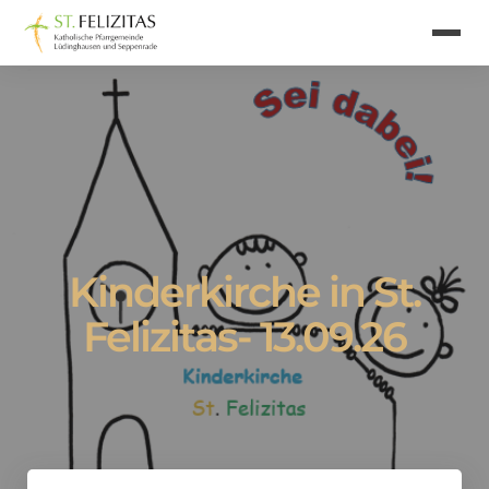
Kinderkirche in St.
Felizitas- 13.09.26