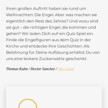
Ihren großen Auftritt haben sie rund um
Weihnachten: Die Engel. Aber was machen sie
eigentlich den Rest des Jahres? Und wozu sind
sie gut – die richtigen Engel, die kommen und
gehen? Wir laden Dich auf ein Quiz-Spiel ein.
Finde die Engelfiguren aus dem Quiz in der
Kirche und entdecke ihre Geschichten. Als
Belohnung für Deine Auflösung erhältst Du von
uns eine leckere Zuckerwatte geschenkt.
Thomas Kuhn / Hector Sanchez /
Alice Zaun