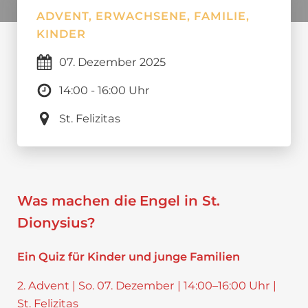
ADVENT, ERWACHSENE, FAMILIE,
KINDER
07.
Dezember
2025
14:00 - 16:00 Uhr
St. Felizitas
Was machen die
Engel in St.
Dionysius?
Ein Quiz für Kinder und junge Familien
2. Advent | So. 07. Dezember | 14:00–16:00 Uhr |
St. Felizitas