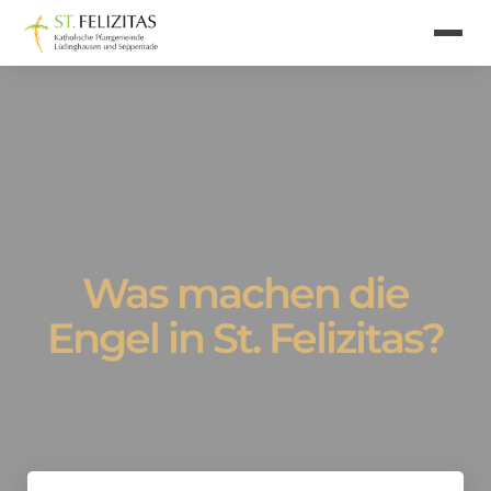
Was machen die
Engel in St. Felizitas?