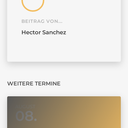
BEITRAG VON...
Hector Sanchez
WEITERE TERMINE
AUGUST
08.