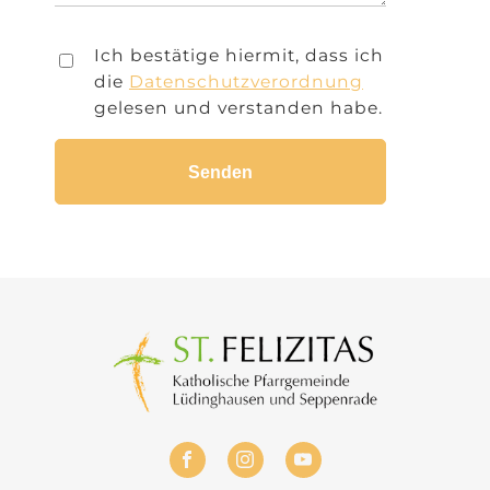
Ich bestätige hiermit, dass ich
die
Datenschutzverordnung
gelesen und verstanden habe.