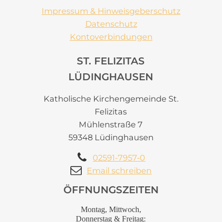
Impressum & Hinweisgeberschutz
Datenschutz
Kontoverbindungen
ST. FELIZITAS
LÜDINGHAUSEN
Katholische Kirchengemeinde St.
Felizitas
Mühlenstraße 7
59348 Lüdinghausen
02591-7957-0
Email schreiben
ÖFFNUNGSZEITEN
Montag, Mittwoch,
Donnerstag & Freitag: