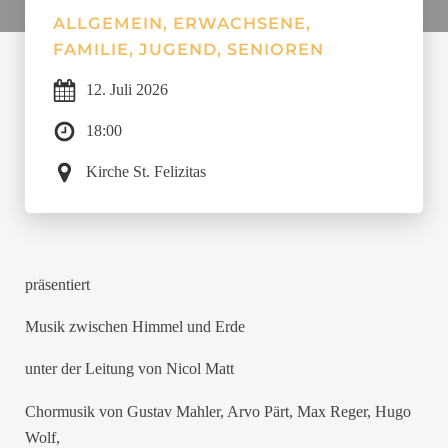
ALLGEMEIN, ERWACHSENE,
FAMILIE, JUGEND, SENIOREN
12.
Juli
2026
18:00
Kirche St. Felizitas
präsentiert
Musik zwischen Himmel und Erde
unter der Leitung von Nicol Matt
Chormusik von Gustav Mahler, Arvo Pärt, Max Reger, Hugo
Wolf,