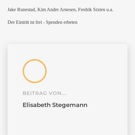
Jake Runestad, Kim Andre Arnesen, Fredrik Sixten u.a.
Der Eintritt ist frei - Spenden erbeten
BEITRAG VON...
Elisabeth Stegemann