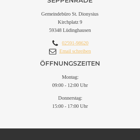
SEPPENRADE
Gemeindebüro St. Dionysius
Kirchplatz 9
59348 Lüdinghausen
02591-98620
Email schreiben
ÖFFNUNGSZEITEN
Montag:
09:00 - 12:00 Uhr
Donnerstag:
15:00 - 17:00 Uhr