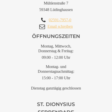
Mühlenstraße 7
59348 Lüdinghausen
02591-7957-0
Email schreiben
ÖFFNUNGSZEITEN
Montag, Mittwoch,
Donnerstag & Freitag:
09:00 - 12:00 Uhr
Montag- und
Donnerstagnachmittag:
15:00 - 17:00 Uhr
Dienstag ganztägig geschlossen
ST. DIONYSIUS