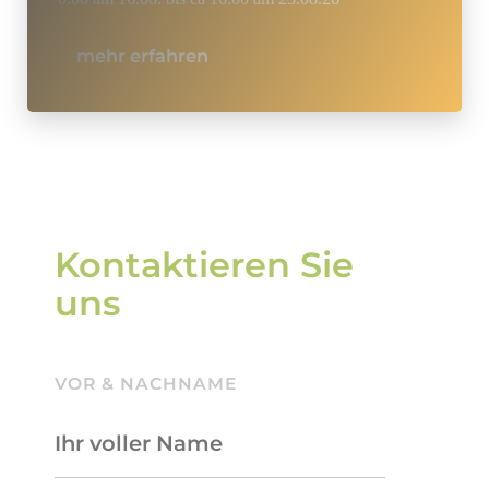
mehr erfahren
Kontaktieren Sie
uns
VOR & NACHNAME