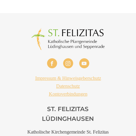
Impressum & Hinweisgeberschutz
Datenschutz
Kontoverbindungen
ST. FELIZITAS
LÜDINGHAUSEN
Katholische Kirchengemeinde St. Felizitas