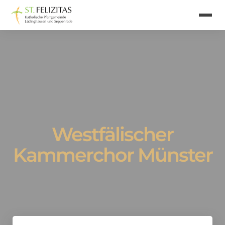
Westfälischer
Kammerchor Münster