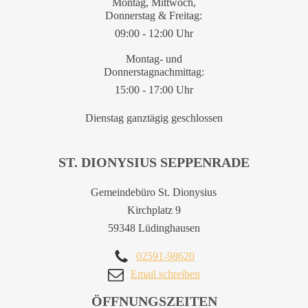
Montag, Mittwoch,
Donnerstag & Freitag:
09:00 - 12:00 Uhr
Montag- und
Donnerstagnachmittag:
15:00 - 17:00 Uhr
Dienstag ganztägig geschlossen
ST. DIONYSIUS SEPPENRADE
Gemeindebüro St. Dionysius
Kirchplatz 9
59348 Lüdinghausen
02591-98620
Email schreiben
ÖFFNUNGSZEITEN