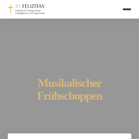
Musikalischer
Frühschoppen