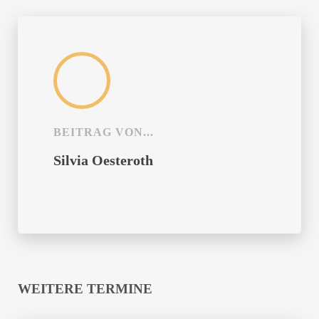
BEITRAG VON...
Silvia Oesteroth
WEITERE TERMINE