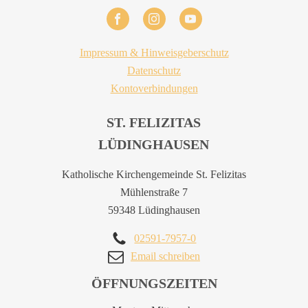
Impressum & Hinweisgeberschutz
Datenschutz
Kontoverbindungen
ST. FELIZITAS
LÜDINGHAUSEN
Katholische Kirchengemeinde St. Felizitas
Mühlenstraße 7
59348 Lüdinghausen
02591-7957-0
Email schreiben
ÖFFNUNGSZEITEN