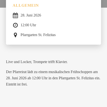
ALLGEMEIN
28.
Juni
2026
12:00 Uhr
Pfarrgarten St. Felizitas
Live und Locker, Trompete trifft Klavier.
Der Pfarreirat lädt zu einem musikalischen Frühschoppen am
28. Juni 2026 ab 12:00 Uhr in den Pfarrgarten St. Felizitas ein.
Eintritt ist frei.