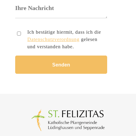
Ich bestätige hiermit, dass ich die
Datenschutzverordnung
gelesen
und verstanden habe.