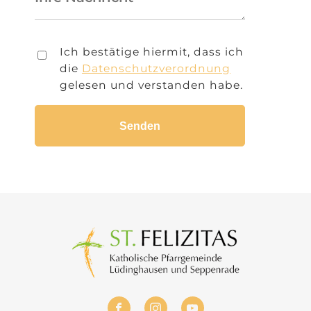
Ich bestätige hiermit, dass ich
die
Datenschutzverordnung
gelesen und verstanden habe.