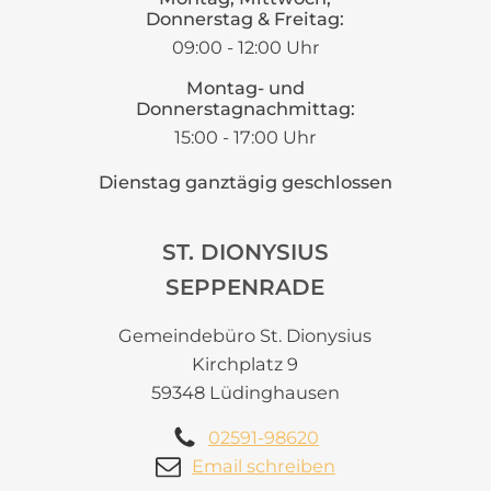
Donnerstag & Freitag:
09:00 - 12:00 Uhr
Montag- und
Donnerstagnachmittag:
15:00 - 17:00 Uhr
Dienstag ganztägig geschlossen
ST. DIONYSIUS
SEPPENRADE
Gemeindebüro St. Dionysius
Kirchplatz 9
59348 Lüdinghausen
02591-98620
Email schreiben