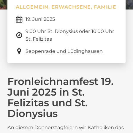
ALLGEMEIN, ERWACHSENE, FAMILIE
19.
Juni
2025
9:00 Uhr St. Dionysius oder 10:00 Uhr
St. Felizitas
Seppenrade und Lüdinghausen
Fronleichnamfest 19.
Juni 2025 in St.
Felizitas und St.
Dionysius
An diesem Donnerstagfeiern wir Katholiken das