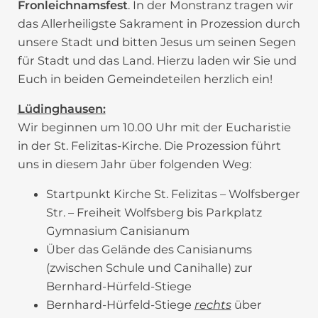
Fronleichnamsfest
. In der Monstranz tragen wir
das Allerheiligste Sakrament in Prozession durch
unsere Stadt und bitten Jesus um seinen Segen
für Stadt und das Land. Hierzu laden wir Sie und
Euch in beiden Gemeindeteilen herzlich ein!
Lüdinghausen:
Wir beginnen um 10.00 Uhr mit der Eucharistie
in der St. Felizitas-Kirche. Die Prozession führt
uns in diesem Jahr über folgenden Weg:
Startpunkt Kirche St. Felizitas – Wolfsberger
Str. – Freiheit Wolfsberg bis Parkplatz
Gymnasium Canisianum
Über das Gelände des Canisianums
(zwischen Schule und Canihalle) zur
Bernhard-Hürfeld-Stiege
Bernhard-Hürfeld-Stiege
rechts
über