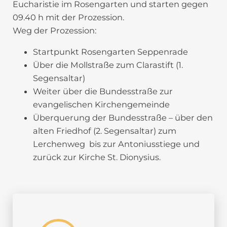
Eucharistie im Rosengarten und starten gegen
09.40 h mit der Prozession.
Weg der Prozession:
Startpunkt Rosengarten Seppenrade
Über die Mollstraße zum Clarastift (1.
Segensaltar)
Weiter über die Bundesstraße zur
evangelischen Kirchengemeinde
Überquerung der Bundesstraße – über den
alten Friedhof (2. Segensaltar) zum
Lerchenweg bis zur Antoniusstiege und
zurück zur Kirche St. Dionysius.