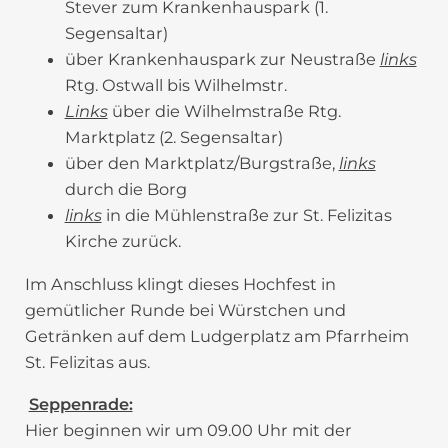
Stever zum Krankenhauspark (1.
Segensaltar)
über Krankenhauspark zur Neustraße
links
Rtg. Ostwall bis Wilhelmstr.
Links
über die Wilhelmstraße Rtg.
Marktplatz (2. Segensaltar)
über den Marktplatz/Burgstraße,
links
durch die Borg
links
in die Mühlenstraße zur St. Felizitas
Kirche zurück.
Im Anschluss klingt dieses Hochfest in
gemütlicher Runde bei Würstchen und
Getränken auf dem Ludgerplatz am Pfarrheim
St. Felizitas aus.
Seppenrade:
Hier beginnen wir um 09.00 Uhr mit der