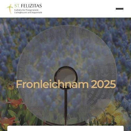
Fronleichnam 2025